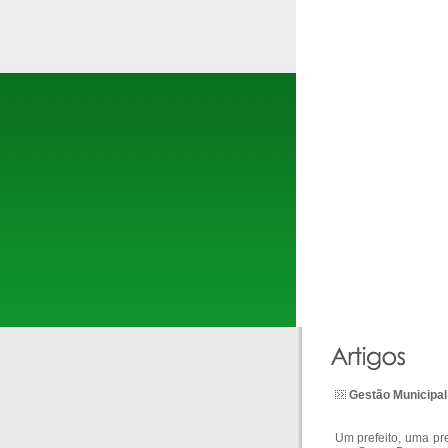
Gestão Municipal
Um prefeito, uma pr