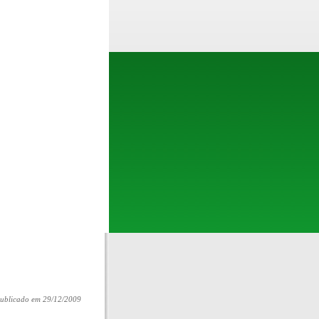
ublicado em 29/12/2009