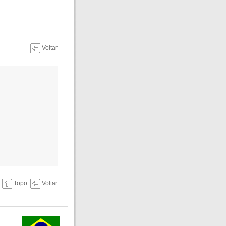
Voltar
Topo
Voltar