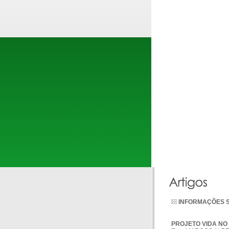
INFORMAÇÕES 
PROJETO VIDA NO