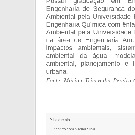
Possui graduação em Enge
Engenharia de Segurança do
Ambiental pela Universidade
Engenharia Química com ênfa
Ambiental pela Universidade 
na área de Engenharia Amb
impactos ambientais, sist
ambiental da água, model
ambiental, planejamento e í
urbana.
Fonte: Máriam Trierveiler Pereira 
Leia mais
› Encontro com Marina Silva