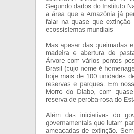
Segundo dados do Instituto N
a área que a Amazônia já pe
falar na quase que extinção 
ecossistemas mundiais.
Mas apesar das queimadas e
madeira e abertura de pas
Árvore com vários pontos pos
Brasil (cujo nome é homenage
hoje mais de 100 unidades de
reservas e parques. Em noss
Morro do Diabo, com quase
reserva de peroba-rosa do Es
Além das iniciativas do go
governamentais que lutam par
ameaçadas de extinção. Sem f