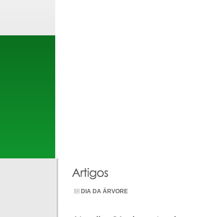
DIA DA ÁRVORE