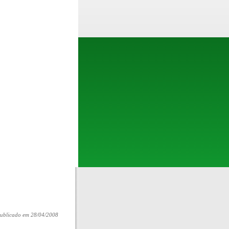
ublicado em 28/04/2008