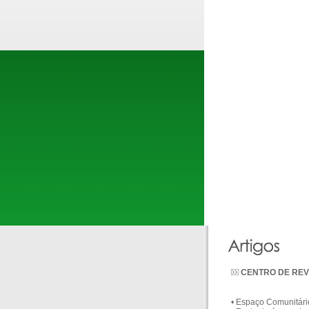
CENTRO DE REV
• Espaço Comunitári