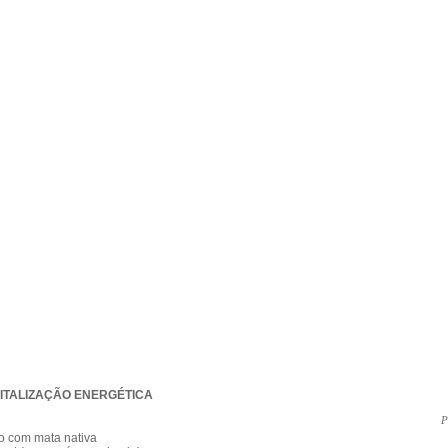
ITALIZAÇÃO ENERGÉTICA
P
o com mata nativa